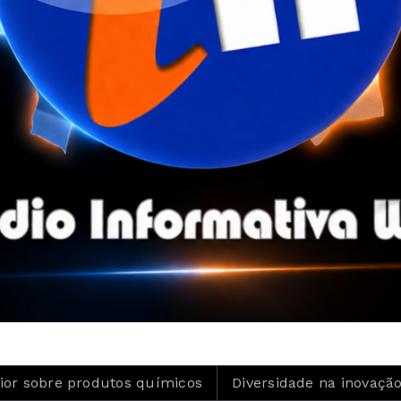
 produtos químicos
Diversidade na inovação é tema de