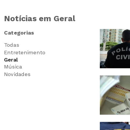
Notícias em Geral
Categorias
Todas
Entretenimento
Geral
Música
Novidades