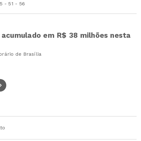
5 - 51 - 56
 acumulado em R$ 38 milhões nesta
rário de Brasília
to