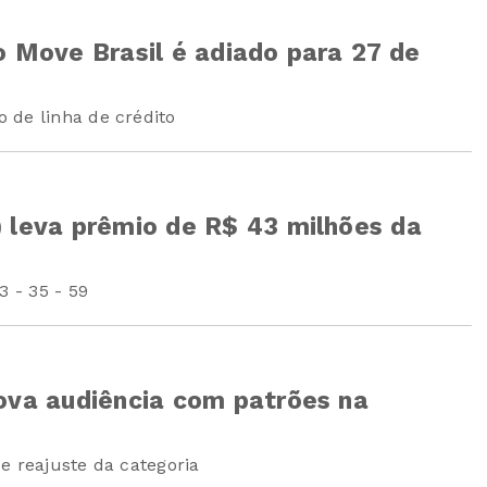
o Move Brasil é adiado para 27 de
 de linha de crédito
) leva prêmio de R$ 43 milhões da
3 - 35 - 59
nova audiência com patrões na
e reajuste da categoria