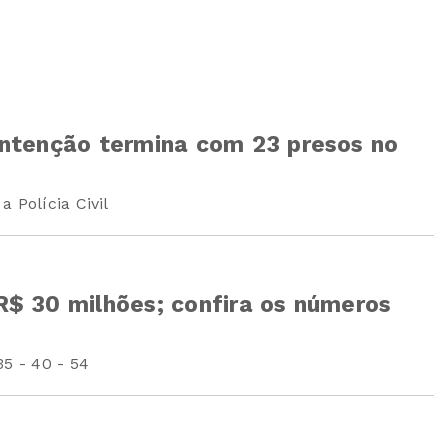
ntenção termina com 23 presos no
 Polícia Civil
$ 30 milhões; confira os números
35 - 40 - 54