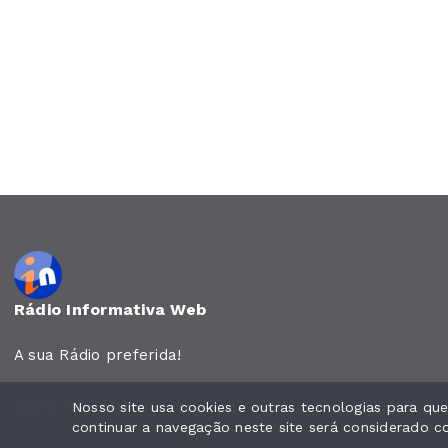
Rádio Informativa Web
A sua Rádio preferida!
Nosso site usa cookies e outras tecnologias para q
Todos os direitos reservados.
continuar a navegação neste site será considerado 