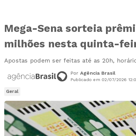
Mega-Sena sorteia prêm
milhões nesta quinta-fei
Apostas podem ser feitas até as 20h, horário
Por
Agência Brasil
Publicado em 02/07/2026 12:
Geral