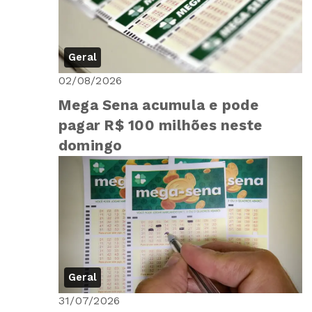
Geral
02/08/2026
Mega Sena acumula e pode
pagar R$ 100 milhões neste
domingo
Geral
31/07/2026