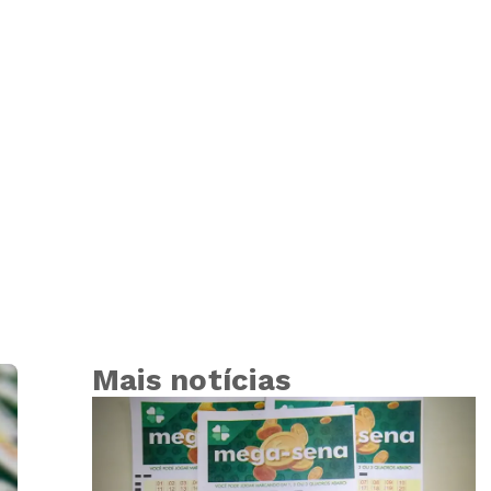
Mais notícias