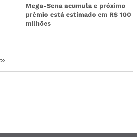
Mega-Sena acumula e próximo
prêmio está estimado em R$ 100
milhões
to