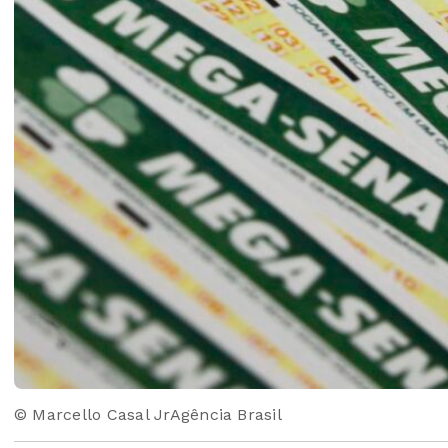
© Marcello Casal JrAgência Brasil