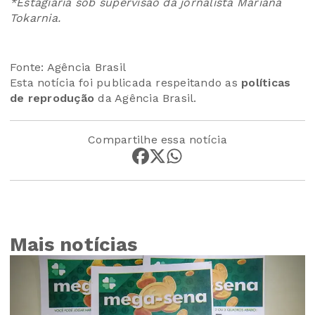
*Estagiária sob supervisão da jornalista Mariana
Tokarnia.
Fonte: Agência Brasil
Esta notícia foi publicada respeitando as
políticas
de reprodução
da Agência Brasil.
Compartilhe essa notícia
Mais notícias