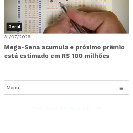
Geral
31/07/2026
Mega-Sena acumula e próximo prêmio
está estimado em R$ 100 milhões
Menu
CLIQUE AQUI PARA INSTALAR