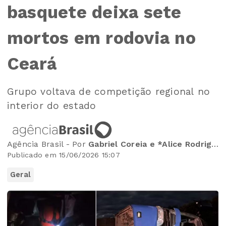
basquete deixa sete
mortos em rodovia no
Ceará
Grupo voltava de competição regional no
interior do estado
Agência Brasil - Por
Gabriel Coreia e *Alice Rodrigues
Publicado em 15/06/2026 15:07
Geral