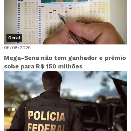
Geral
05/08/2026
Mega-Sena não tem ganhador e prêmio
sobe para R$ 150 milhões