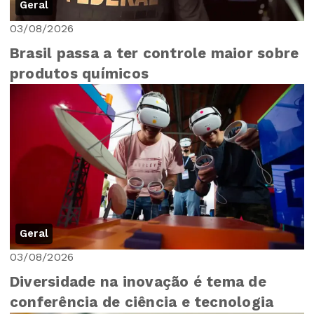
Geral
03/08/2026
Brasil passa a ter controle maior sobre
produtos químicos
Geral
03/08/2026
Diversidade na inovação é tema de
conferência de ciência e tecnologia