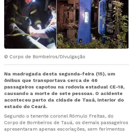
© Corpo de Bombeiros/Divulgação
Na madrugada desta segunda-feira (15), um
ônibus que transportava cerca de 46
passageiros capotou na rodovia estadual CE-18,
causando a morte de sete pessoas. O acidente
aconteceu perto da cidade de Tauá, interior do
estado do Ceará.
Segundo o tenente coronel Rômulo Freitas, do
Corpo de Bombeiros de Tauá, os demais passageiros
apresentaram apenas escoriações, sem ferimentos