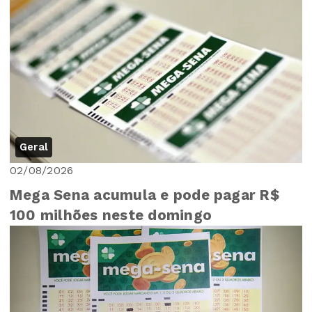
Geral
02/08/2026
Mega Sena acumula e pode pagar R$
100 milhões neste domingo