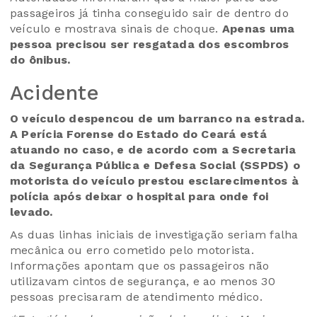
passageiros já tinha conseguido sair de dentro do
veículo e mostrava sinais de choque.
Apenas uma
pessoa precisou ser resgatada dos escombros
do ônibus.
Acidente
O veículo despencou de um barranco na estrada.
A Perícia Forense do Estado do Ceará está
atuando no caso, e de acordo com a Secretaria
da Segurança Pública e Defesa Social (SSPDS) o
motorista do veículo prestou esclarecimentos à
polícia após deixar o hospital para onde foi
levado.
As duas linhas iniciais de investigação seriam falha
mecânica ou erro cometido pelo motorista.
Informações apontam que os passageiros não
utilizavam cintos de segurança, e ao menos 30
pessoas precisaram de atendimento médico.