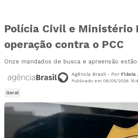
Polícia Civil e Ministéri
operação contra o PCC
Onze mandados de busca e apreensão estão
Agência Brasil - Por
Flávia
Publicado em 08/05/2026 15:
Geral