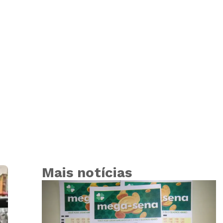
Mais notícias