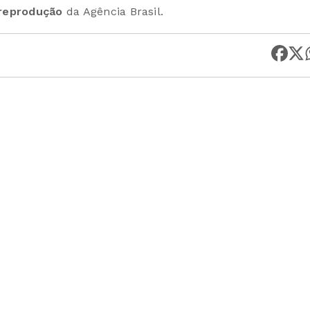
 reprodução
da Agência Brasil.