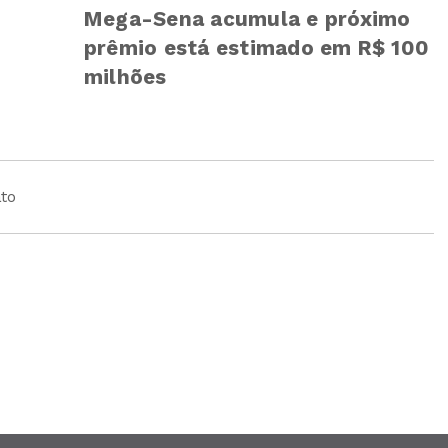
Mega-Sena acumula e próximo
prêmio está estimado em R$ 100
milhões
to