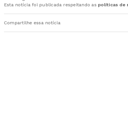
Esta notícia foi publicada respeitando as
políticas de
Compartilhe essa notícia