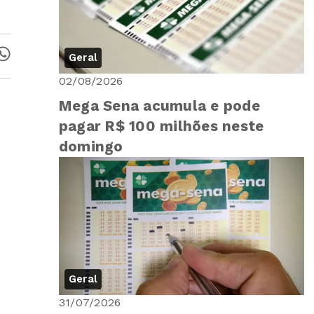
Geral
02/08/2026
Mega Sena acumula e pode
pagar R$ 100 milhões neste
domingo
Geral
31/07/2026