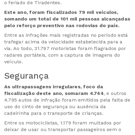
o feriado de Tiradentes.
Este ano, foram fiscalizados 79 mil veículos,
somando um total de 101 mil pessoas alcançadas
pelo reforço preventivo nas rodovias do país.
Entre as infrações mais registradas no período está
trafegar acima da velocidade estabelecida para a
via. Ao todo, 31.797 motoristas foram flagrados por
radares portáteis, com a captura de imagens do
veículo.
Segurança
As ultrapassagens irregulares, foco da
fiscalização deste ano, somaram 4.744
, e outros
4.795 autos de infração foram emitidos pela falta de
uso do cinto de segurança ou ausência da
cadeirinha para o transporte de crianças.
Entre os motociclistas, 1.179 foram multados por
deixar de usar ou transportar passageiros sem o