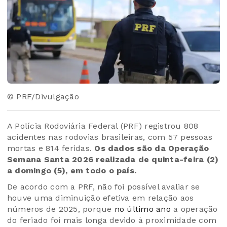
© PRF/Divulgação
A Polícia Rodoviária Federal (PRF) registrou 808
acidentes nas rodovias brasileiras, com 57 pessoas
mortas e 814 feridas.
Os dados são da Operação
Semana Santa 2026 realizada de quinta-feira (2)
a domingo (5), em todo o país.
De acordo com a PRF, não foi possível avaliar se
houve uma diminuição efetiva em relação aos
números de 2025, porque
no último ano
a operação
do feriado foi mais longa devido à proximidade com