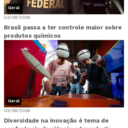
Geral
03/08/2026
Brasil passa a ter controle maior sobre
produtos químicos
Geral
03/08/2026
Diversidade na inovação é tema de