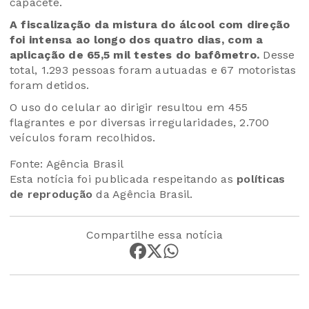
capacete.
A fiscalização da mistura do álcool com direção
foi intensa ao longo dos quatro dias, com a
aplicação de 65,5 mil testes do bafômetro.
Desse
total, 1.293 pessoas foram autuadas e 67 motoristas
foram detidos.
O uso do celular ao dirigir resultou em 455
flagrantes e por diversas irregularidades, 2.700
veículos foram recolhidos.
Fonte: Agência Brasil
Esta notícia foi publicada respeitando as
políticas
de reprodução
da Agência Brasil.
Compartilhe essa notícia