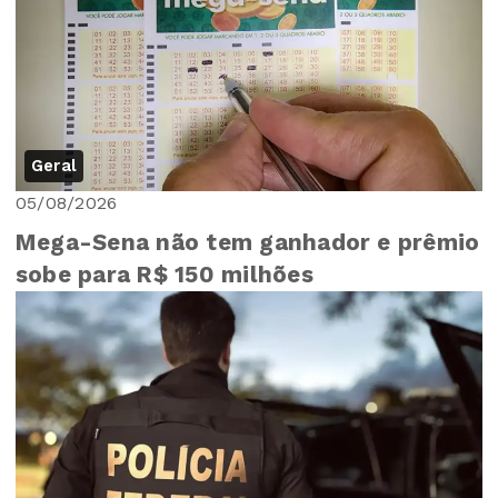
Geral
05/08/2026
Mega-Sena não tem ganhador e prêmio
sobe para R$ 150 milhões