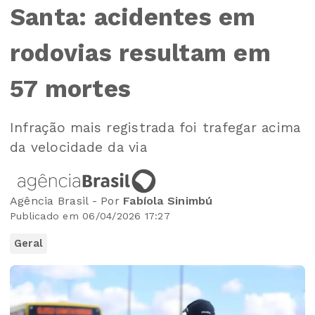
Santa: acidentes em
rodovias resultam em
57 mortes
Infração mais registrada foi trafegar acima
da velocidade da via
Agência Brasil - Por
Fabíola Sinimbú
Publicado em 06/04/2026 17:27
Geral