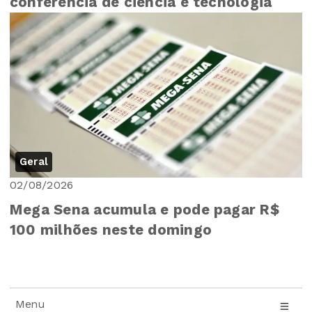
conferência de ciência e tecnologia
Geral
02/08/2026
Mega Sena acumula e pode pagar R$
100 milhões neste domingo
Menu