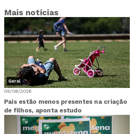
Mais notícias
Geral
09/08/2026
Pais estão menos presentes na criação
de filhos, aponta estudo