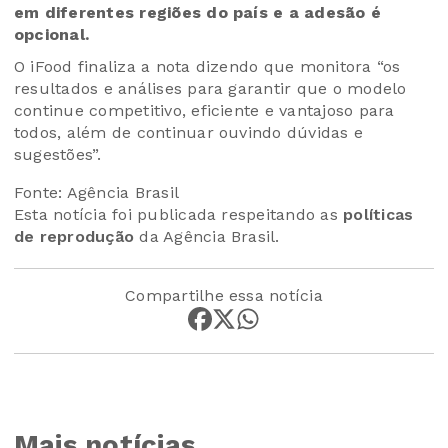
em diferentes regiões do país e a adesão é
opcional.
O iFood finaliza a nota dizendo que monitora “os
resultados e análises para garantir que o modelo
continue competitivo, eficiente e vantajoso para
todos, além de continuar ouvindo dúvidas e
sugestões”.
Fonte: Agência Brasil
Esta notícia foi publicada respeitando as
políticas
de reprodução
da Agência Brasil.
Compartilhe essa notícia
Mais notícias