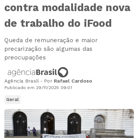
contra modalidade nova
de trabalho do iFood
Queda de remuneração e maior
precarização são algumas das
preocupações
Agência Brasil - Por
Rafael Cardoso
Publicado em 29/11/2025 09:01
Geral