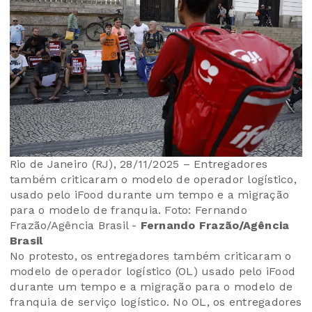
Rio de Janeiro (RJ), 28/11/2025 – Entregadores
também criticaram o modelo de operador logístico,
usado pelo iFood durante um tempo e a migração
para o modelo de franquia. Foto: Fernando
Frazão/Agência Brasil -
Fernando Frazão/Agência
Brasil
No protesto, os entregadores também criticaram o
modelo de operador logístico (OL) usado pelo iFood
durante um tempo e a migração para o modelo de
franquia de serviço logístico. No OL, os entregadores