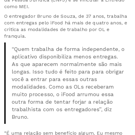
como MEI.
O entregador Bruno de Souza, de 37 anos, trabalha
com entregas pelo iFood há mais de quatro anos, e
critica as modalidades de trabalho por OL e
franquia.
“Quem trabalha de forma independente, o
aplicativo disponibiliza menos entregas.
As que aparecem normalmente são mais
longas. Isso tudo é feito para para obrigar
você a entrar para essas outras
modalidades. Como as OLs receberam
muito processo, o iFood arrumou essa
outra forma de tentar forjar a relação
trabalhista com os entregadores”, diz
Bruno.
“É uma relação sem benefício algum. Eu mesmo