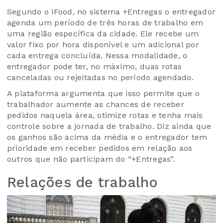
Segundo o iFood, no sistema +Entregas o entregador
agenda um período de três horas de trabalho em
uma região específica da cidade. Ele recebe um
valor fixo por hora disponível e um adicional por
cada entrega concluída. Nessa modalidade, o
entregador pode ter, no máximo, duas rotas
canceladas ou rejeitadas no período agendado.
A plataforma argumenta que isso permite que o
trabalhador aumente as chances de receber
pedidos naquela área, otimize rotas e tenha mais
controle sobre a jornada de trabalho. Diz ainda que
os ganhos são acima da média e o entregador tem
prioridade em receber pedidos em relação aos
outros que não participam do “+Entregas”.
Relações de trabalho