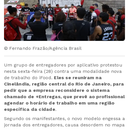
© Fernando Frazão/Agência Brasil
Um grupo de entregadores por aplicativo protestou
nesta sexta-feira (28) contra uma modalidade nova
de trabalho do iFood.
Eles se reuniram na
Cinelândia, região central do Rio de Janeiro, para
pedir que a empresa reconsidere o sistema
chamado de +Entregas, que prevê ao profissional
agendar o horário de trabalho em uma região
específica da cidade
.
Segundo os manifestantes, o novo modelo engessa a
jornada dos entregadores, causa desordem no mapa