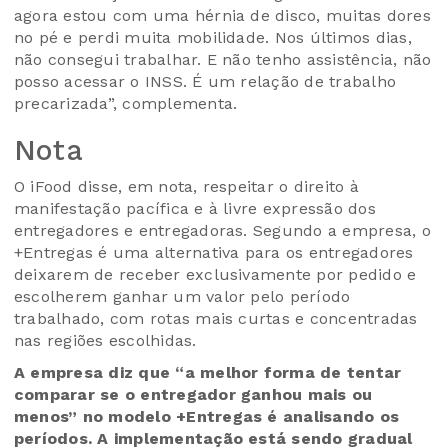
agora estou com uma hérnia de disco, muitas dores
no pé e perdi muita mobilidade. Nos últimos dias,
não consegui trabalhar. E não tenho assistência, não
posso acessar o INSS. É um relação de trabalho
precarizada”, complementa.
Nota
O iFood disse, em nota, respeitar o direito à
manifestação pacífica e à livre expressão dos
entregadores e entregadoras. Segundo a empresa, o
+Entregas é uma alternativa para os entregadores
deixarem de receber exclusivamente por pedido e
escolherem ganhar um valor pelo período
trabalhado, com rotas mais curtas e concentradas
nas regiões escolhidas.
A empresa diz que “a melhor forma de tentar
comparar se o entregador ganhou mais ou
menos” no modelo +Entregas é analisando os
períodos. A implementação está sendo gradual