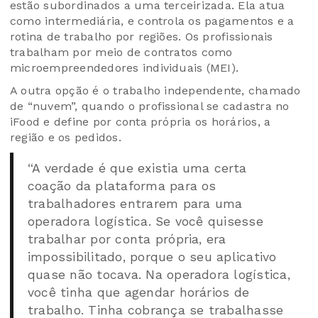
estão subordinados a uma terceirizada. Ela atua
como intermediária, e controla os pagamentos e a
rotina de trabalho por regiões. Os profissionais
trabalham por meio de contratos como
microempreendedores individuais (MEI).
A outra opção é o trabalho independente, chamado
de “nuvem”, quando o profissional se cadastra no
iFood e define por conta própria os horários, a
região e os pedidos.
“A verdade é que existia uma certa
coação da plataforma para os
trabalhadores entrarem para uma
operadora logística. Se você quisesse
trabalhar por conta própria, era
impossibilitado, porque o seu aplicativo
quase não tocava. Na operadora logística,
você tinha que agendar horários de
trabalho. Tinha cobrança se trabalhasse