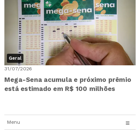
Geral
31/07/2026
Mega-Sena acumula e próximo prêmio
está estimado em R$ 100 milhões
Menu