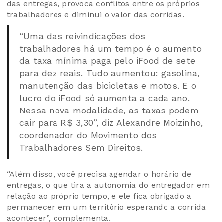
das entregas, provoca conflitos entre os próprios
trabalhadores e diminui o valor das corridas.
“Uma das reivindicações dos
trabalhadores há um tempo é o aumento
da taxa mínima paga pelo iFood de sete
para dez reais. Tudo aumentou: gasolina,
manutenção das bicicletas e motos. E o
lucro do iFood só aumenta a cada ano.
Nessa nova modalidade, as taxas podem
cair para R$ 3,30”, diz Alexandre Moizinho,
coordenador do Movimento dos
Trabalhadores Sem Direitos.
“Além disso, você precisa agendar o horário de
entregas, o que tira a autonomia do entregador em
relação ao próprio tempo, e ele fica obrigado a
permanecer em um território esperando a corrida
acontecer”, complementa.