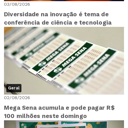
03/08/2026
Diversidade na inovação é tema de
conferência de ciência e tecnologia
Geral
02/08/2026
Mega Sena acumula e pode pagar R$
100 milhões neste domingo