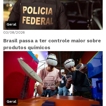
Geral
03/08/2026
Brasil passa a ter controle maior sobre
produtos químicos
Geral