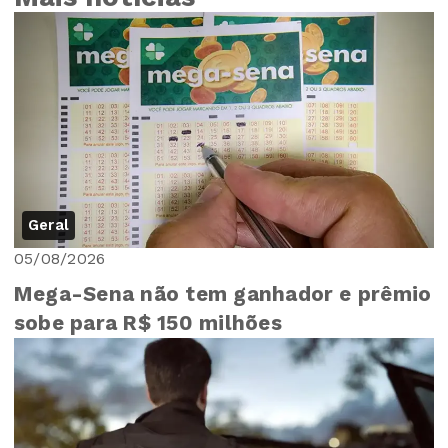
Geral
05/08/2026
Mega-Sena não tem ganhador e prêmio
sobe para R$ 150 milhões