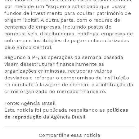
por meio de um “esquema sofisticado que usava
fundos de investimento para ocultar patrimônio de
origem ilícita”. A outra parte, com o recurso de
centenas de empresas, incluindo postos de
combustíveis, distribuidoras, holdings, empresas de
cobrança e instituições de pagamento autorizadas
pelo Banco Central.
Segundo a PF, as operações da semana passada
visam desestruturar financeiramente as
organizações criminosas, recuperar valores
desviados e reforçar o compromisso da instituição
no combate à lavagem de dinheiro e à infiltração do
crime organizado no mercado financeiro.
Fonte: Agência Brasil
Esta notícia foi publicada respeitando as
políticas
de reprodução
da Agência Brasil.
Compartilhe essa notícia