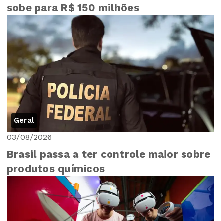
sobe para R$ 150 milhões
Geral
03/08/2026
Brasil passa a ter controle maior sobre
produtos químicos