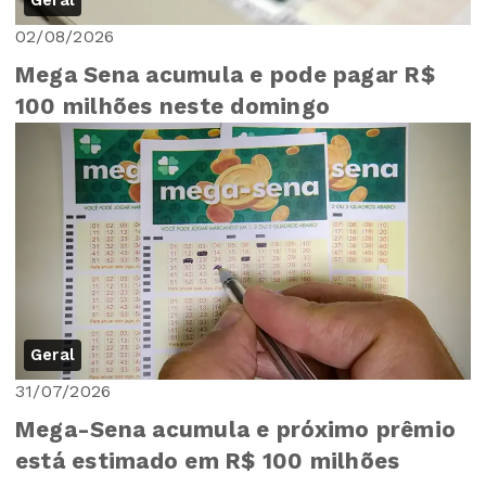
Geral
02/08/2026
Mega Sena acumula e pode pagar R$
100 milhões neste domingo
Geral
31/07/2026
Mega-Sena acumula e próximo prêmio
está estimado em R$ 100 milhões