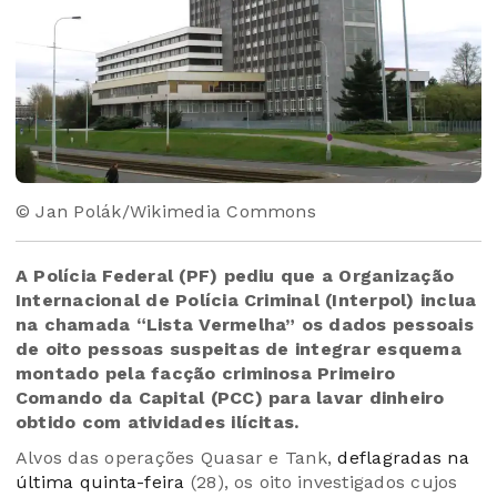
© Jan Polák/Wikimedia Commons
A Polícia Federal (PF) pediu que a Organização
Internacional de Polícia Criminal (Interpol) inclua
na chamada “Lista Vermelha” os dados pessoais
de oito pessoas suspeitas de integrar esquema
montado pela facção criminosa Primeiro
Comando da Capital (PCC) para lavar dinheiro
obtido com atividades ilícitas.
Alvos das operações Quasar e Tank,
deflagradas na
última quinta-feira
(28), os oito investigados cujos