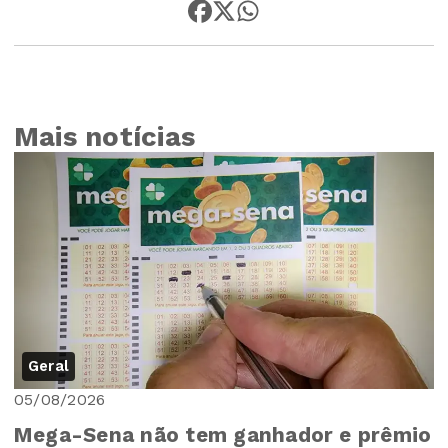
Mais notícias
Geral
05/08/2026
Mega-Sena não tem ganhador e prêmio