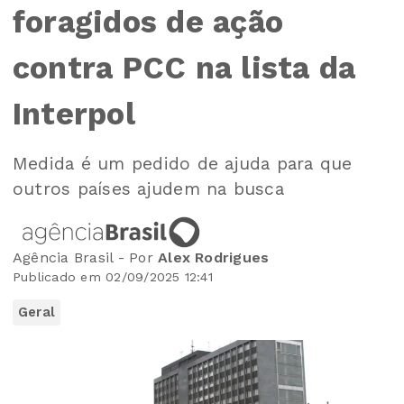
foragidos de ação
contra PCC na lista da
Interpol
Medida é um pedido de ajuda para que
outros países ajudem na busca
Agência Brasil - Por
Alex Rodrigues
Publicado em 02/09/2025 12:41
Geral